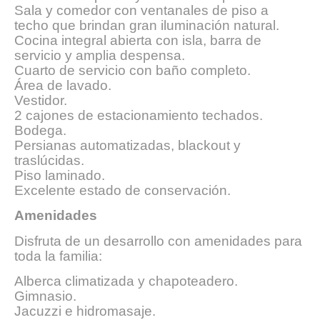
Sala y comedor con ventanales de piso a
techo que brindan gran iluminación natural.
Cocina integral abierta con isla, barra de
servicio y amplia despensa.
Cuarto de servicio con baño completo.
Área de lavado.
Vestidor.
2 cajones de estacionamiento techados.
Bodega.
Persianas automatizadas, blackout y
traslúcidas.
Piso laminado.
Excelente estado de conservación.
Amenidades
Disfruta de un desarrollo con amenidades para
toda la familia:
Alberca climatizada y chapoteadero.
Gimnasio.
Jacuzzi e hidromasaje.