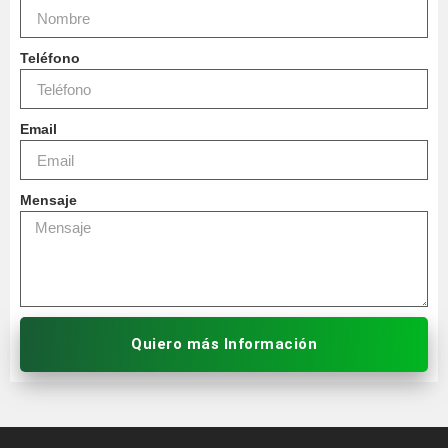
Teléfono
Email
Mensaje
Quiero más Información