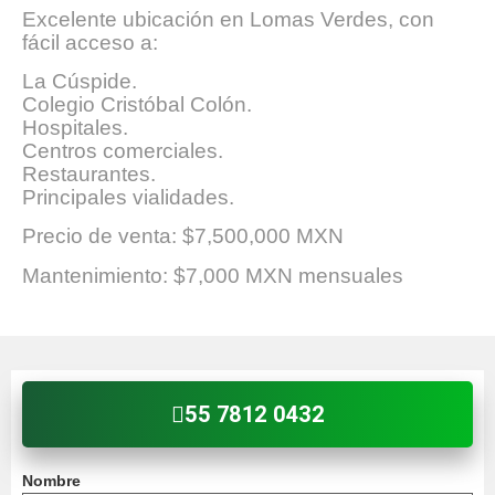
Excelente ubicación en Lomas Verdes, con
fácil acceso a:
La Cúspide.
Colegio Cristóbal Colón.
Hospitales.
Centros comerciales.
Restaurantes.
Principales vialidades.
Precio de venta: $7,500,000 MXN
Mantenimiento: $7,000 MXN mensuales
55 7812 0432
Nombre