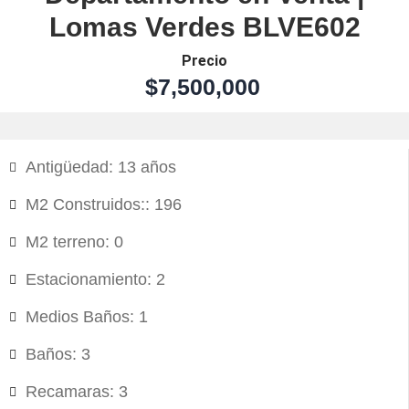
Lomas Verdes BLVE602
Precio
$7,500,000
Antigüedad: 13 años
M2 Construidos:: 196
M2 terreno: 0
Estacionamiento: 2
Medios Baños: 1
Baños: 3
Recamaras: 3