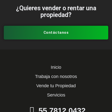
¿Quieres vender o rentar una
propiedad?
Contáctanos
Inicio
Trabaja con nosotros
Vende tu Propiedad
Servicios
55 7812 0432