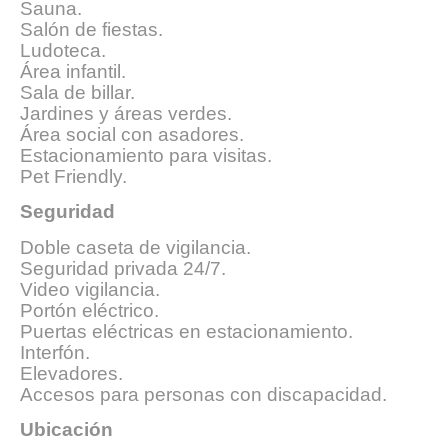
Sauna.
Salón de fiestas.
Ludoteca.
Área infantil.
Sala de billar.
Jardines y áreas verdes.
Área social con asadores.
Estacionamiento para visitas.
Pet Friendly.
Seguridad
Doble caseta de vigilancia.
Seguridad privada 24/7.
Video vigilancia.
Portón eléctrico.
Puertas eléctricas en estacionamiento.
Interfón.
Elevadores.
Accesos para personas con discapacidad.
Ubicación