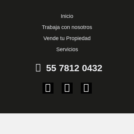
Inicio
Trabaja con nosotros
Vende tu Propiedad
Servicios
55 7812 0432