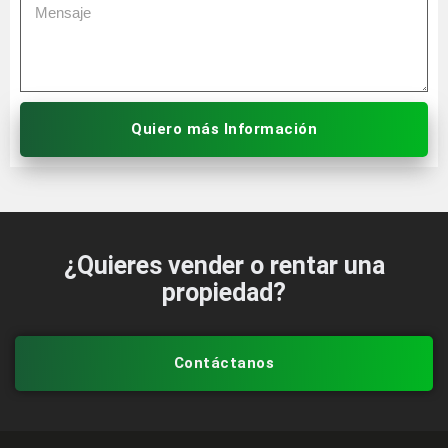
Quiero más Información
¿Quieres vender o rentar una
propiedad?
Contáctanos