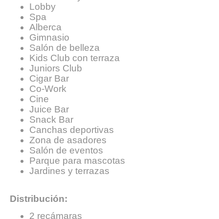
Lobby
Spa
Alberca
Gimnasio
Salón de belleza
Kids Club con terraza
Juniors Club
Cigar Bar
Co-Work
Cine
Juice Bar
Snack Bar
Canchas deportivas
Zona de asadores
Salón de eventos
Parque para mascotas
Jardines y terrazas
Distribución:
2 recámaras