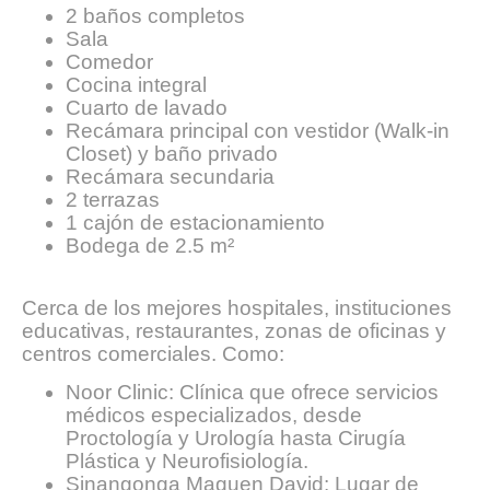
2 baños completos
Sala
Comedor
Cocina integral
Cuarto de lavado
Recámara principal con vestidor (Walk-in
Closet) y baño privado
Recámara secundaria
2 terrazas
1 cajón de estacionamiento
Bodega de 2.5 m²
Cerca de los mejores hospitales, instituciones
educativas, restaurantes, zonas de oficinas y
centros comerciales. Como:
Noor Clinic: Clínica que ofrece servicios
médicos especializados, desde
Proctología y Urología hasta Cirugía
Plástica y Neurofisiología.
Sinangonga Maguen David: Lugar de