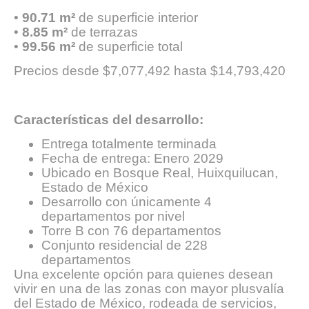
•
90.71 m²
de superficie interior
•
8.85 m²
de terrazas
•
99.56 m²
de superficie total
Precios desde $7,077,492 hasta $14,793,420
Características del desarrollo:
Entrega totalmente terminada
Fecha de entrega: Enero 2029
Ubicado en Bosque Real, Huixquilucan,
Estado de México
Desarrollo con únicamente 4
departamentos por nivel
Torre B con 76 departamentos
Conjunto residencial de 228
departamentos
Una excelente opción para quienes desean
vivir en una de las zonas con mayor plusvalía
del Estado de México, rodeada de servicios,