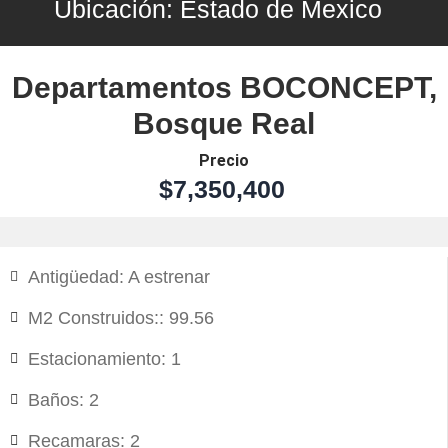
Ubicación:
Estado de Mexico
Departamentos BOCONCEPT,
Bosque Real
Precio
$7,350,400
Antigüedad: A estrenar
M2 Construidos:: 99.56
Estacionamiento: 1
Baños: 2
Recamaras: 2