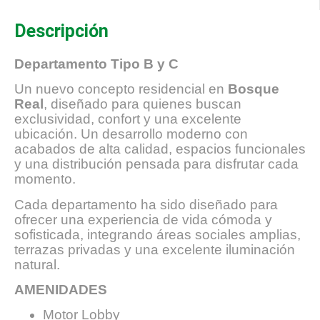
Descripción
Departamento Tipo B y C
Un nuevo concepto residencial en
Bosque
Real
, diseñado para quienes buscan
exclusividad, confort y una excelente
ubicación. Un desarrollo moderno con
acabados de alta calidad, espacios funcionales
y una distribución pensada para disfrutar cada
momento.
Cada departamento ha sido diseñado para
ofrecer una experiencia de vida cómoda y
sofisticada, integrando áreas sociales amplias,
terrazas privadas y una excelente iluminación
natural.
AMENIDADES
Motor Lobby