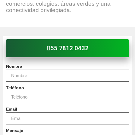
comercios, colegios, áreas verdes y una
conectividad privilegiada.
55 7812 0432
Nombre
Teléfono
Email
Mensaje