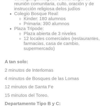
reunión comunitaria, culto, oración y de
instrucción religiosa delos judíos
Colegio Bosque Real:
Kinder: 180 alumnos
Primaria: 390 alumnos
Plaza Trípode:
Plaza abierta de 3 niveles
12 locales comerciales (restaurantes,
farmacias, casa de cambio,
supermercado)
A tan solo:
2 minutos de Interlomas
4 minutos de Bosques de las Lomas
12 minutos de Santa Fe
15 minutos del Toreo.
Departamento Tipo B y C: