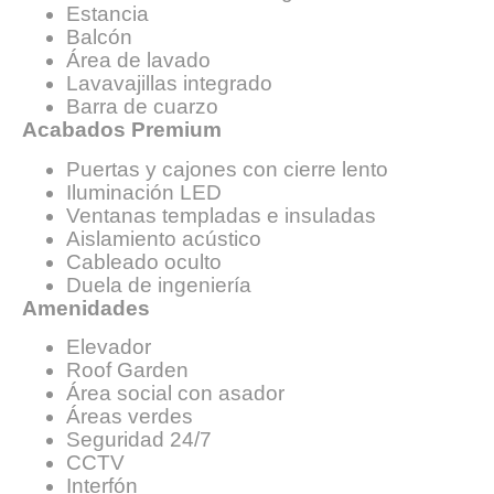
Estancia
Balcón
Área de lavado
Lavavajillas integrado
Barra de cuarzo
Acabados Premium
Puertas y cajones con cierre lento
Iluminación LED
Ventanas templadas e insuladas
Aislamiento acústico
Cableado oculto
Duela de ingeniería
Amenidades
Elevador
Roof Garden
Área social con asador
Áreas verdes
Seguridad 24/7
CCTV
Interfón