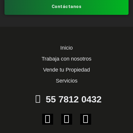
Contáctanos
Inicio
Trabaja con nosotros
Vende tu Propiedad
Servicios
55 7812 0432