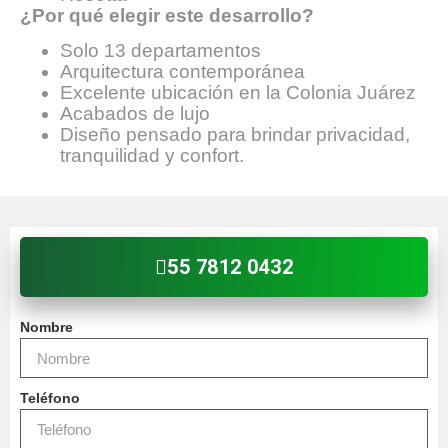
¿Por qué elegir este desarrollo?
Solo 13 departamentos
Arquitectura contemporánea
Excelente ubicación en la Colonia Juárez
Acabados de lujo
Diseño pensado para brindar privacidad,
tranquilidad y confort.
55 7812 0432
Nombre
Teléfono