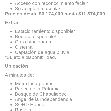
Acceso con reconocimiento facial*
Se aceptan mascotas
Precios desde $6,174,000 hasta $11,374,000
Extras
Estacionamiento disponible*
Bodega disponible*
Gas estacionario
Cisterna
Captación de agua pluvial
*Sujeto a disponibilidad.
Ubicación
A minutos de:
Metro Insurgentes
Paseo de la Reforma
Bosque de Chapultepec
Ángel de la Independencia
SOHO House
Rosetta