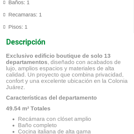
Baños: 1
Recamaras: 1
Pisos: 1
Descripción
Exclusivo edificio boutique de solo 13
departamentos
, diseñado con acabados de
lujo, amplios espacios y materiales de alta
calidad. Un proyecto que combina privacidad,
confort y una excelente ubicación en la Colonia
Juárez.
Características del departamento
49.54 m² Totales
Recámara con clóset amplio
Baño completo
Cocina italiana de alta gama