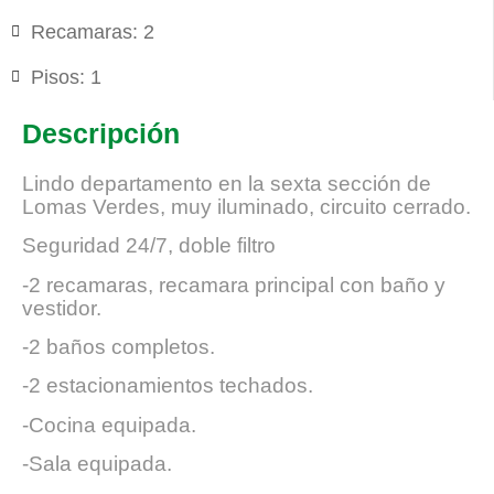
Recamaras: 2
Pisos: 1
Descripción
Lindo departamento en la sexta sección de
Lomas Verdes, muy iluminado, circuito cerrado.
Seguridad 24/7, doble filtro
-2 recamaras, recamara principal con baño y
vestidor.
-2 baños completos.
-2 estacionamientos techados.
-Cocina equipada.
-Sala equipada.