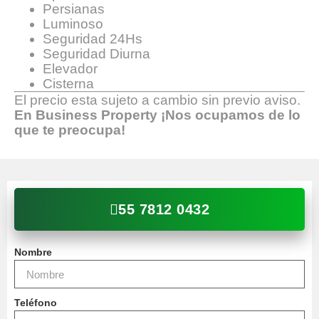
Persianas
Luminoso
Seguridad 24Hs
Seguridad Diurna
Elevador
Cisterna
El precio esta sujeto a cambio sin previo aviso.
En Business Property ¡Nos ocupamos de lo
que te preocupa!
55 7812 0432
Nombre
Teléfono