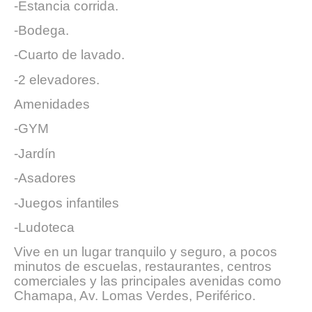
-Estancia corrida.
-Bodega.
-Cuarto de lavado.
-2 elevadores.
Amenidades
-GYM
-Jardín
-Asadores
-Juegos infantiles
-Ludoteca
Vive en un lugar tranquilo y seguro, a pocos
minutos de escuelas, restaurantes, centros
comerciales y las principales avenidas como
Chamapa, Av. Lomas Verdes, Periférico.