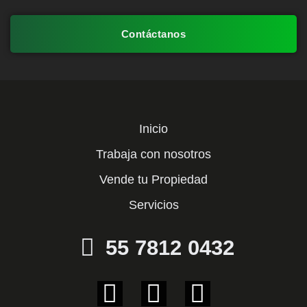
Contáctanos
Inicio
Trabaja con nosotros
Vende tu Propiedad
Servicios
55 7812 0432