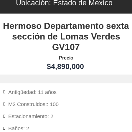
Ubicación:
Estado de Mexico
Hermoso Departamento sexta
sección de Lomas Verdes
GV107
Precio
$4,890,000
Antigüedad: 11 años
M2 Construidos:: 100
Estacionamiento: 2
Baños: 2