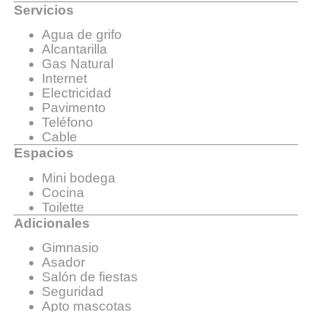
Servicios
Agua de grifo
Alcantarilla
Gas Natural
Internet
Electricidad
Pavimento
Teléfono
Cable
Espacios
Mini bodega
Cocina
Toilette
Adicionales
Gimnasio
Asador
Salón de fiestas
Seguridad
Apto mascotas