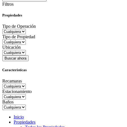
Filtros
Propiedades
Tipo de Operación
Tipo de Propiedad
Ubicación
Buscar ahora
Caracteristicas
Recamaras
Estacionamiento
Baños
Inicio
Propiedades